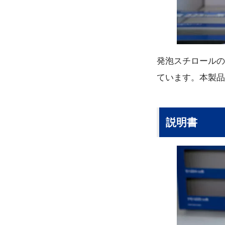
発泡スチロールの
ています。本製品
説明書