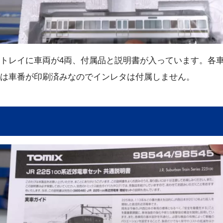
トレイに車両が4両、付属品と説明書が入っています。各
は車番が印刷済みなのでインレタは付属しません。