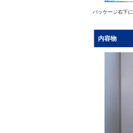
パッケージ右下に
内容物