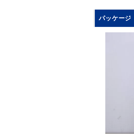
パッケージ