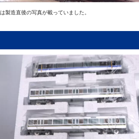
は製造直後の写真が載っていました。