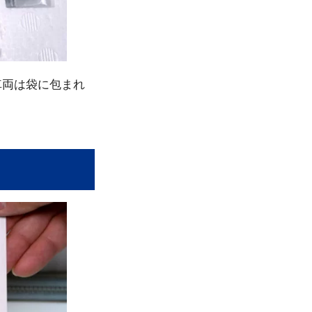
車両は袋に包まれ