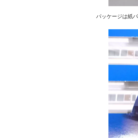
パッケージは紙パ