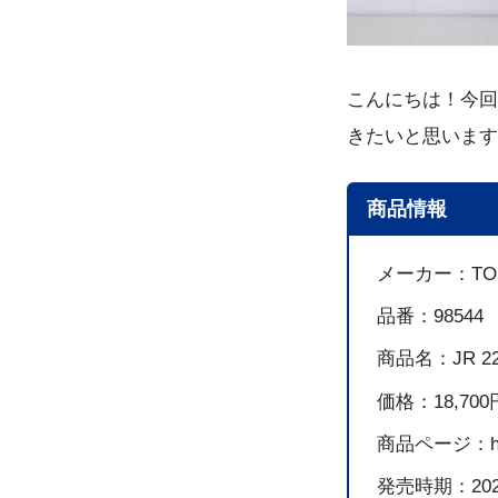
こんにちは！今回
きたいと思います
商品情報
メーカー：TO
品番：98544
商品名：JR 2
価格：18,70
商品ページ：https:
発売時期：20