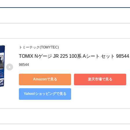
トミーテック(TOMYTEC)
TOMIX Nゲージ JR 225 100系 Aシート セット 985
98544
Amazonで見る
楽天市場で見る
Yahoo!ショッピングで見る