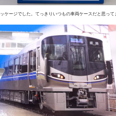
ッケージでした。てっきりいつもの車両ケースだと思って