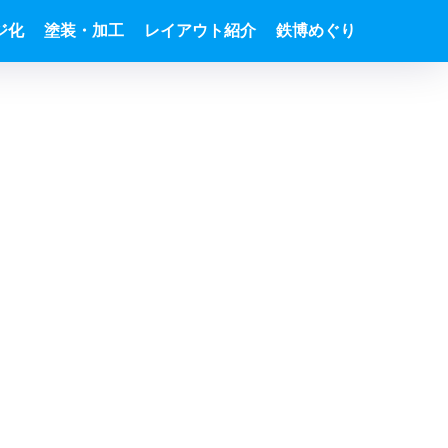
ジ化
塗装・加工
レイアウト紹介
鉄博めぐり