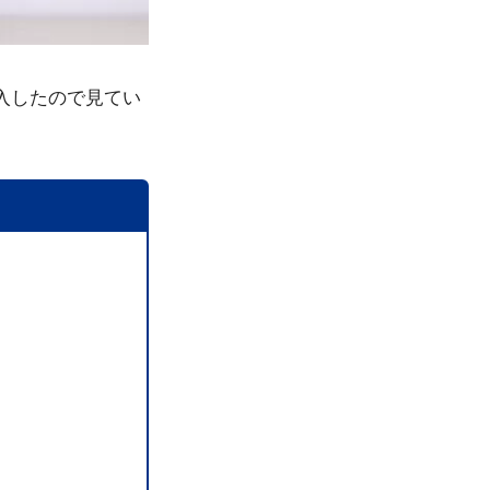
購入したので見てい