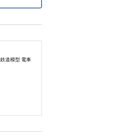
44 鉄道模型 電車