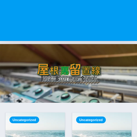
Uncategorized
Uncategorized