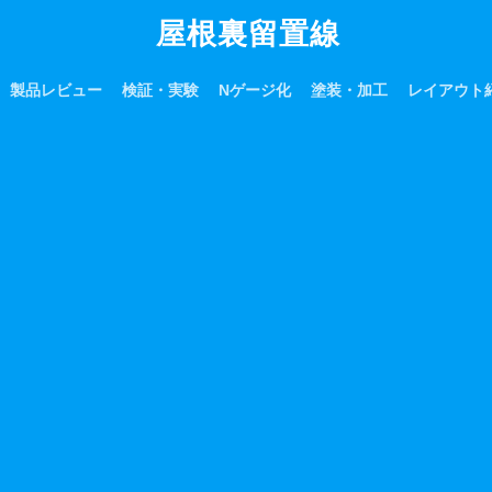
屋根裏留置線
製品レビュー
検証・実験
Nゲージ化
塗装・加工
レイアウト