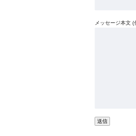
メッセージ本文 (