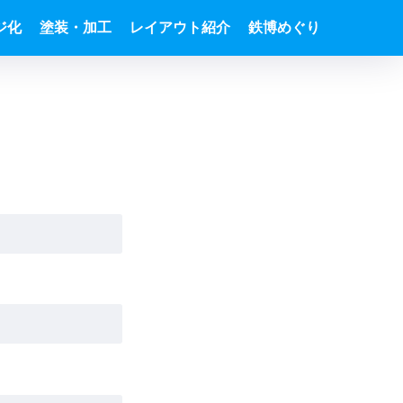
ジ化
塗装・加工
レイアウト紹介
鉄博めぐり