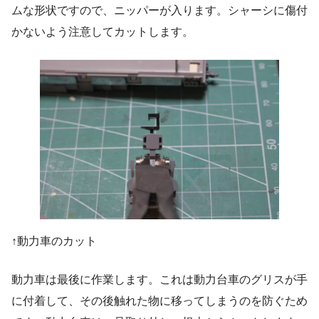
ムな形状ですので、ニッパーが入ります。シャーシに傷付
かないよう注意してカットします。
↑動力車のカット
動力車は最後に作業します。これは動力台車のグリスが手
に付着して、その後触れた物に移ってしまうのを防ぐため