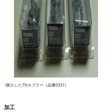
↑購入したTNカプラー（品番0337）
加工