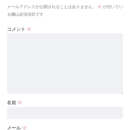
メールアドレスが公開されることはありません。
※
が付いてい
る欄は必須項目です
コメント
※
名前
※
メール
※