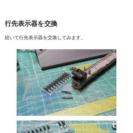
行先表示器を交換
続いて行先表示器を交換してみます。