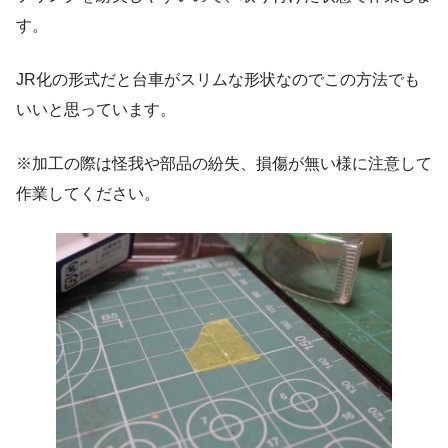
す。
JR化の形式だと台車がスリムな形状なのでこの方法でも
いいと思っています。
※加工の際は怪我や部品の紛失、損傷が無い様に注意して
作業してください。