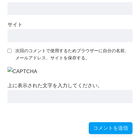
サイト
次回のコメントで使用するためブラウザーに自分の名前、
メールアドレス、サイトを保存する。
上に表示された文字を入力してください。