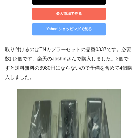
楽天市場で見る
Yahoo!ショッピングで見る
取り付けるのはTNカプラーセットの品番0337です。必要
数は3個です。楽天のJoshinさんで購入しました。3個で
すと送料無料の3980円にならないので予備を含めて4個購
入しました。