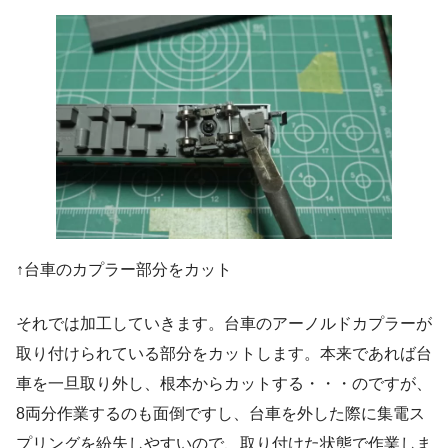
↑台車のカプラー部分をカット
それでは加工していきます。台車のアーノルドカプラーが
取り付けられている部分をカットします。本来であれば台
車を一旦取り外し、根本からカットする・・・のですが、
8両分作業するのも面倒ですし、台車を外した際に集電ス
プリングを紛失しやすいので、取り付けた状態で作業しま