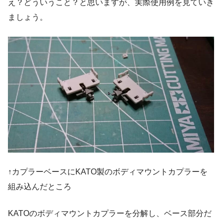
え？どういうこと？と思いますが、実際使用例を見ていき
ましょう。
↑カプラーベースにKATO製のボディマウントカプラーを
組み込んだところ
KATOのボディマウントカプラーを分解し、ベース部分だ