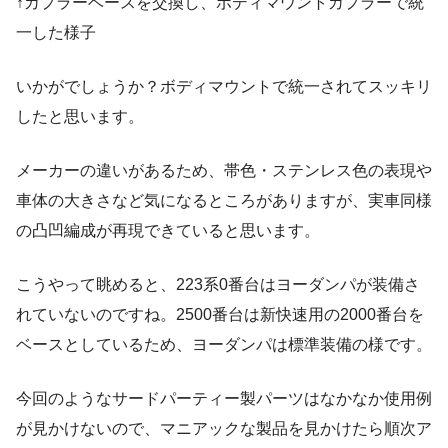
↑カプラーベースを交換し、ボディマウントカプラーで統
一した様子
いかがでしょうか？ボディマウントで統一されてスッキリ
したと思います。
メーカーの違いがあるため、帯色・ステンレス色の表現や
車体の大きさなど気になるところがありますが、実車同様
の凸凹編成が再現できていると思います。
こうやって眺めると、223系0番台はヨーダンパが装備さ
れていないのですね。2500番台は新快速用の2000番台を
ベースとしているため、ヨーダンパは標準装備の様です。
今回のようなサードパーティー製パーツはなかなか使用例
が見かけないので、マニアックな製品を見かけたら順次ア