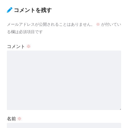
コメントを残す
メールアドレスが公開されることはありません。
※
が付いてい
る欄は必須項目です
コメント
※
名前
※