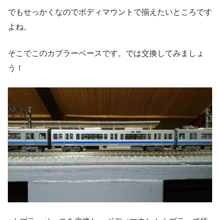
でもせっかくなのでボディマウントで揃えたいところです
よね。
そこでこのカプラーベースです。では交換してみましょ
う！