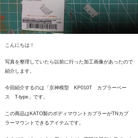
こんにちは！
写真を整理していたら以前に行った加工画像があったので
紹介します。
今回紹介するのは「京神模型 KP010T カプラーベー
ス T-type」です。
この商品はKATO製のボディマウントカプラーがTNカプ
ラーマウントできるアイテムです。