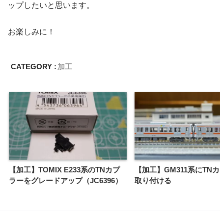
ップしたいと思います。
お楽しみに！
CATEGORY :
加工
【加工】TOMIX E233系のTNカプ
【加工】GM311系にTN
ラーをグレードアップ（JC6396）
取り付ける