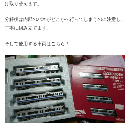
け取り替えます。
分解後は内部のバネがどこかへ行ってしまうのに注意し、
丁寧に組み立てます。
そして使用する車両はこちら！