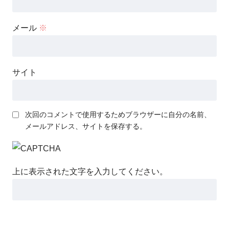
メール
※
サイト
次回のコメントで使用するためブラウザーに自分の名前、
メールアドレス、サイトを保存する。
上に表示された文字を入力してください。