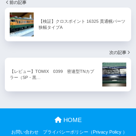
前の記事
【検証】クロスポイント 16325 貫通幌パーツ
狭幅タイプA
次の記事
【レビュー】TOMIX 0399 密連型TNカプ
ラー（SP・黒…
HOME
お問い合わせ
プライバシーポリシー（Privacy Policy ）