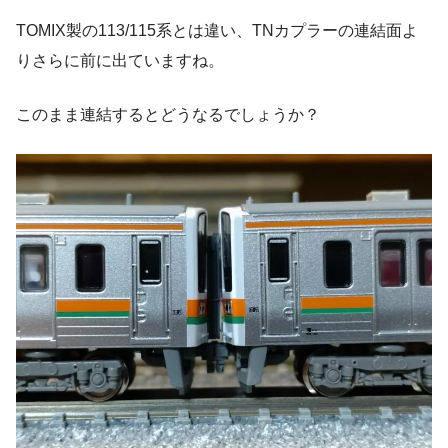
TOMIX製の113/115系とは違い、TNカプラーの連結面よ
りさらに前に出ていますね。
このまま連結するとどうなるでしょうか？