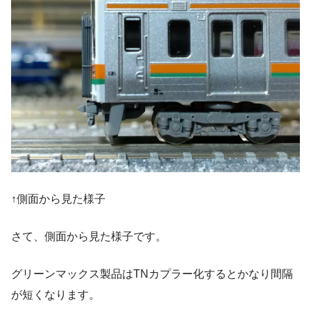
↑側面から見た様子
さて、側面から見た様子です。
グリーンマックス製品はTNカプラー化するとかなり間隔
が短くなります。