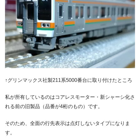
↑グリンマックス社製211系5000番台に取り付けたところ
私が所有しているのはコアレスモーター・新シャーシ化さ
れる前の旧製品（品番が4桁のもの）です。
そのため、全面の行先表示は点灯しないタイプになりま
す。