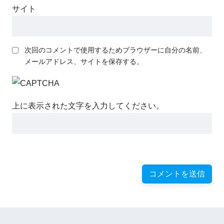
サイト
次回のコメントで使用するためブラウザーに自分の名前、
メールアドレス、サイトを保存する。
上に表示された文字を入力してください。