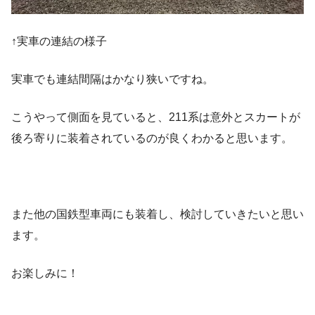
↑実車の連結の様子
実車でも連結間隔はかなり狭いですね。
こうやって側面を見ていると、211系は意外とスカートが
後ろ寄りに装着されているのが良くわかると思います。
また他の国鉄型車両にも装着し、検討していきたいと思い
ます。
お楽しみに！