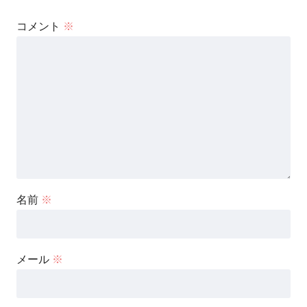
コメント
※
名前
※
メール
※