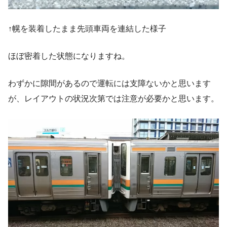
↑幌を装着したまま先頭車両を連結した様子
ほぼ密着した状態になりますね。
わずかに隙間があるので運転には支障ないかと思います
が、レイアウトの状況次第では注意が必要かと思います。