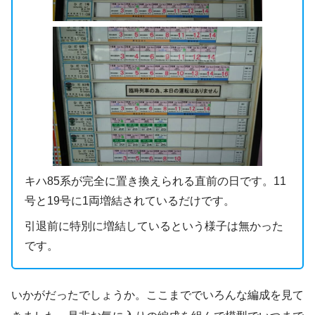
キハ85系が完全に置き換えられる直前の日です。11
号と19号に1両増結されているだけです。
引退前に特別に増結しているという様子は無かった
です。
いかがだったでしょうか。ここまででいろんな編成を見て