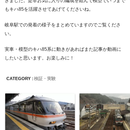
きました。是非お気に入りの編成を組んで模型でいつまで
もキハ85を活躍させてあげてくださいね。
岐阜駅での発着の様子をまとめていますのでご覧くださ
い。
実車・模型のキハ85系に動きがあればまた記事か動画に
したいと思います。お楽しみに！
CATEGORY :
検証・実験