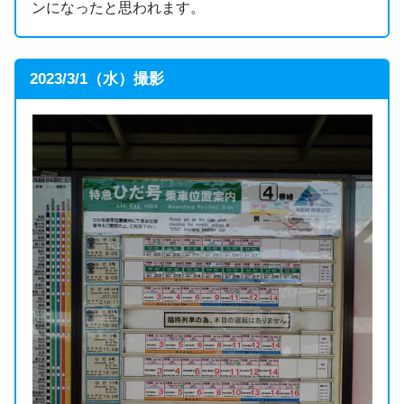
ンになったと思われます。
2023/3/1（水）撮影