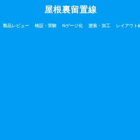
屋根裏留置線
製品レビュー
検証・実験
Nゲージ化
塗装・加工
レイアウト