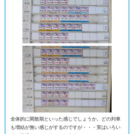
全体的に閑散期といった感じでしょうか。どの列車
も増結が無い感じがするのですが・・・実はいろい