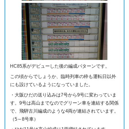
HC85系がデビューした後の編成パターンです。
この頃からでしょうか、臨時列車の枠も運転日以外
にも設けているようになっていました。
・大阪ひだの送り込みは7号から9号に変わっていま
す。9号は高山までなのでグリーン車を連結する関係
で、飛騨古川編成のような4両が連結されています。
（5～8号車）