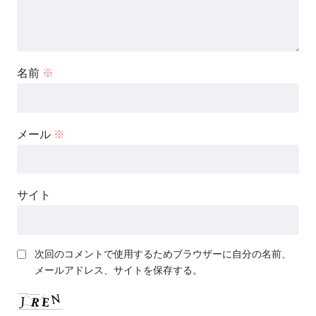
名前
※
メール
※
サイト
次回のコメントで使用するためブラウザーに自分の名前、
メールアドレス、サイトを保存する。