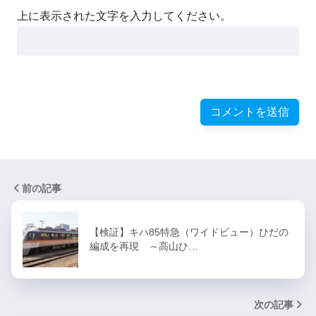
上に表示された文字を入力してください。
前の記事
【検証】キハ85特急（ワイドビュー）ひだの
編成を再現 ～高山ひ…
次の記事