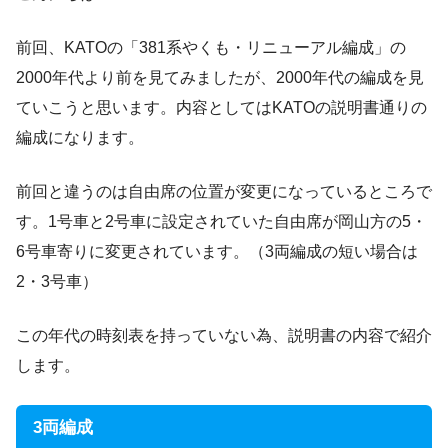
前回、KATOの「381系やくも・リニューアル編成」の
2000年代より前を見てみましたが、2000年代の編成を見
ていこうと思います。内容としてはKATOの説明書通りの
編成になります。
前回と違うのは自由席の位置が変更になっているところで
す。1号車と2号車に設定されていた自由席が岡山方の5・
6号車寄りに変更されています。（3両編成の短い場合は
2・3号車）
この年代の時刻表を持っていない為、説明書の内容で紹介
します。
3両編成