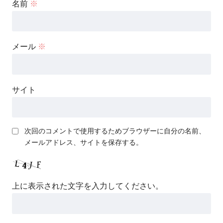
名前
※
メール
※
サイト
次回のコメントで使用するためブラウザーに自分の名前、
メールアドレス、サイトを保存する。
上に表示された文字を入力してください。