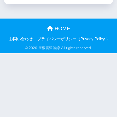
HOME
お問い合わせ
プライバシーポリシー（Privacy Policy ）
© 2026 屋根裏留置線 All rights reserved.