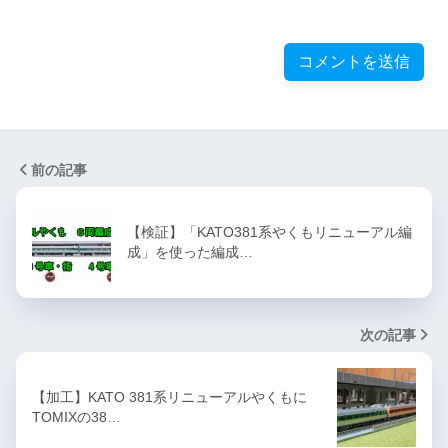
前の記事
【検証】「KATO381系やくもリニューアル編
成」を使った編成…
次の記事
【加工】KATO 381系リニューアルやくもに
TOMIXの38…