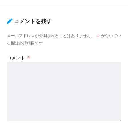
コメントを残す
メールアドレスが公開されることはありません。
※
が付いてい
る欄は必須項目です
コメント
※