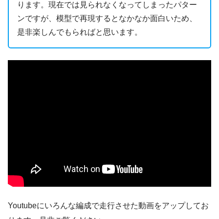
ります。現在では見られなくなってしまったパター
ンですが、模型で再現するとなかなか面白いため、
是非楽しんでもらればと思います。
Youtubeにいろんな編成で走行させた動画をアップしてお