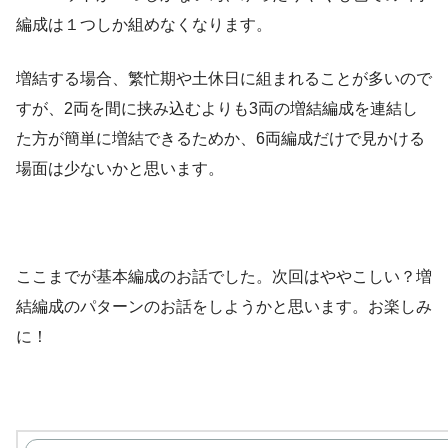
編成は１つしか組めなくなります。
増結する場合、繁忙期や土休日に組まれることが多いので
すが、2両を間に挟み込むよりも3両の増結編成を連結し
た方が簡単に増結できるためか、6両編成だけで見かける
場面は少ないかと思います。
ここまでが基本編成のお話でした。次回はややこしい？増
結編成のパターンのお話をしようかと思います。お楽しみ
に！