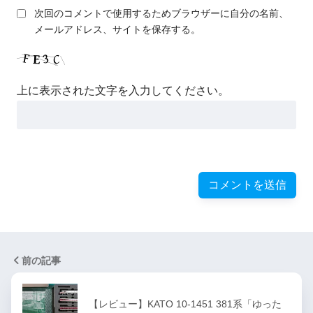
次回のコメントで使用するためブラウザーに自分の名前、
メールアドレス、サイトを保存する。
上に表示された文字を入力してください。
前の記事
【レビュー】KATO 10-1451 381系「ゆった