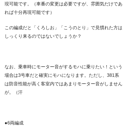
現可能です。（車番の変更は必要ですが、雰囲気だけであ
れば十分再現可能です）
この編成だと「くろしお」「こうのとり」で見慣れた方は
しっくり来るのではないでしょうか？
なお、乗車時にモーター音がするモハに乗りたい！という
場合は3号車だと確実にモハになります。ただし、381系
は防音性能が高く客室内ではあまりモーター音がしません
が。（汗
●6両編成