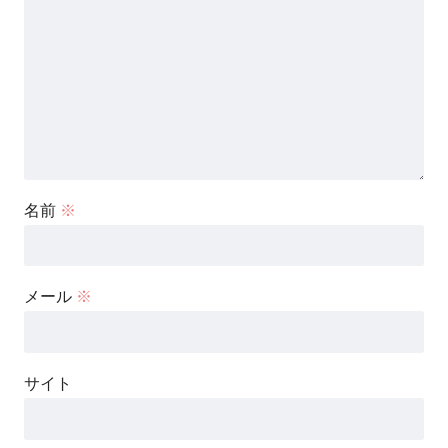
名前
※
メール
※
サイト