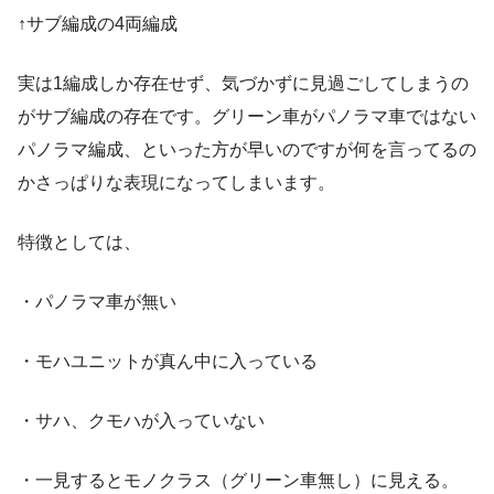
↑サブ編成の4両編成
実は1編成しか存在せず、気づかずに見過ごしてしまうの
がサブ編成の存在です。グリーン車がパノラマ車ではない
パノラマ編成、といった方が早いのですが何を言ってるの
かさっぱりな表現になってしまいます。
特徴としては、
・パノラマ車が無い
・モハユニットが真ん中に入っている
・サハ、クモハが入っていない
・一見するとモノクラス（グリーン車無し）に見える。