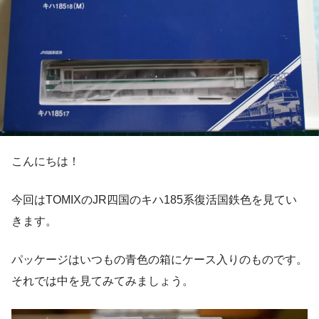
こんにちは！
今回はTOMIXのJR四国のキハ185系復活国鉄色を見てい
きます。
パッケージはいつもの青色の箱にケース入りのものです。
それでは中を見てみてみましょう。