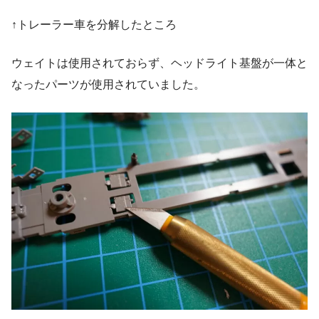
↑トレーラー車を分解したところ
ウェイトは使用されておらず、ヘッドライト基盤が一体と
なったパーツが使用されていました。