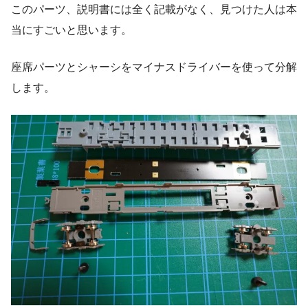
このパーツ、説明書には全く記載がなく、見つけた人は本
当にすごいと思います。
座席パーツとシャーシをマイナスドライバーを使って分解
します。