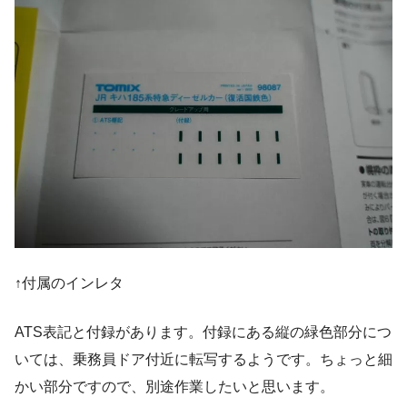
↑付属のインレタ
ATS表記と付録があります。付録にある縦の緑色部分につ
いては、乗務員ドア付近に転写するようです。ちょっと細
かい部分ですので、別途作業したいと思います。