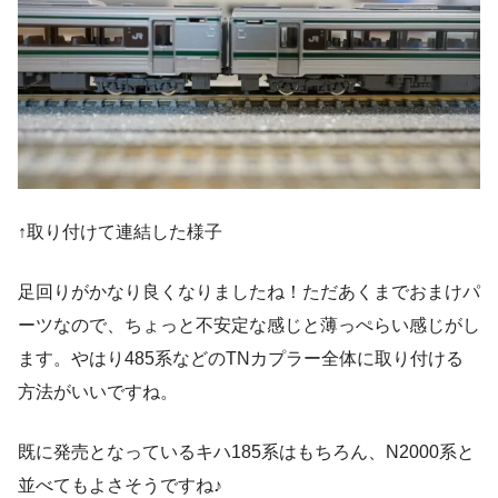
↑取り付けて連結した様子
足回りがかなり良くなりましたね！ただあくまでおまけパ
ーツなので、ちょっと不安定な感じと薄っぺらい感じがし
ます。やはり485系などのTNカプラー全体に取り付ける
方法がいいですね。
既に発売となっているキハ185系はもちろん、N2000系と
並べてもよさそうですね♪