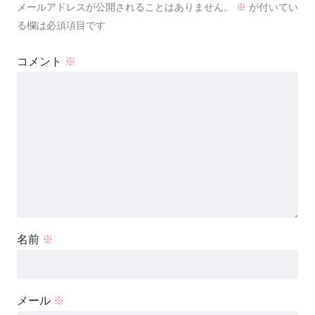
メールアドレスが公開されることはありません。
※
が付いてい
る欄は必須項目です
コメント
※
名前
※
メール
※