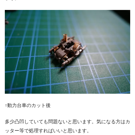
↑動力台車のカット後
多少凸凹していても問題ないと思います。気になる方はカ
ッター等で処理すればいいと思います。