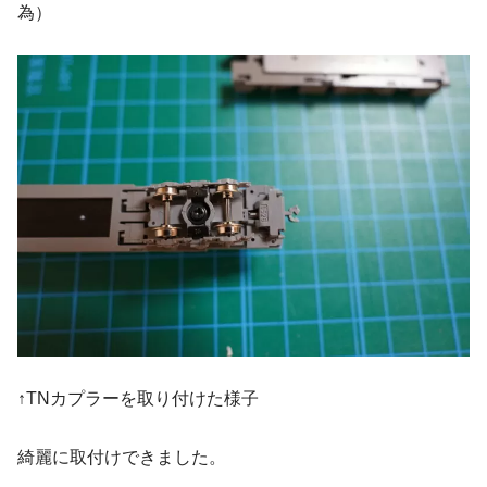
為）
↑TNカプラーを取り付けた様子
綺麗に取付けできました。