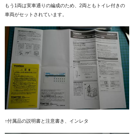
もう1両は実車通りの編成のため、2両ともトイレ付きの
車両がセットされています。
↑付属品の説明書と注意書き、インレタ