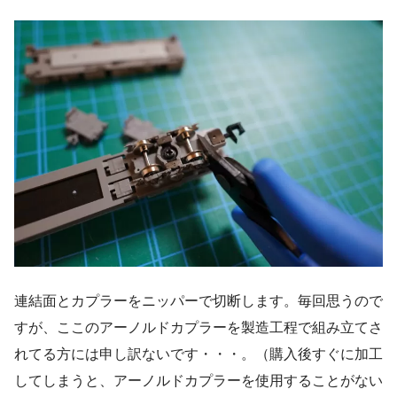
連結面とカプラーをニッパーで切断します。毎回思うので
すが、ここのアーノルドカプラーを製造工程で組み立てさ
れてる方には申し訳ないです・・・。（購入後すぐに加工
してしまうと、アーノルドカプラーを使用することがない