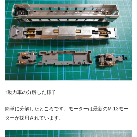
↑動力車の分解した様子
簡単に分解したところです。モーターは最新のM-13モー
ターが採用されています。