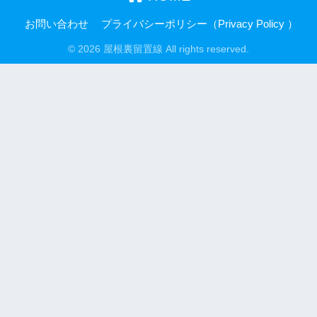
お問い合わせ
プライバシーポリシー（Privacy Policy ）
© 2026 屋根裏留置線 All rights reserved.