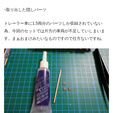
↑取り出した隠しパーツ
トレーラー車に1.5両分のパーツしか収録されていない
為、今回のセットでは片方の車両が不足していしまいま
す。まぁおまけみたいなものですので仕方ないですね。