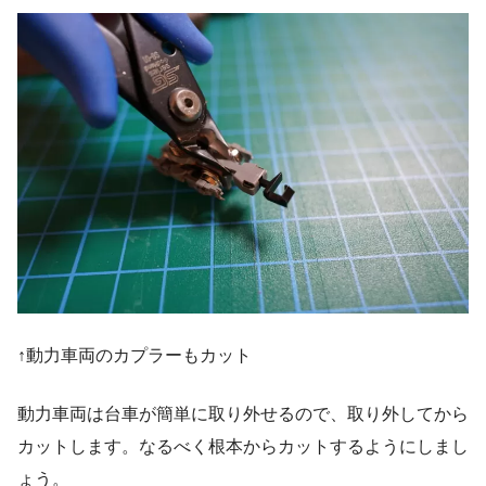
↑動力車両のカプラーもカット
動力車両は台車が簡単に取り外せるので、取り外してから
カットします。なるべく根本からカットするようにしまし
ょう。