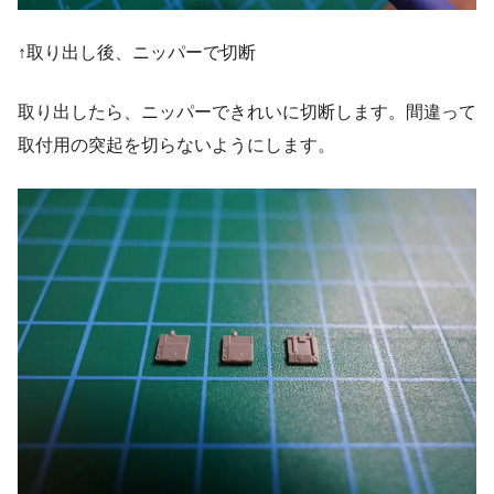
↑取り出し後、ニッパーで切断
取り出したら、ニッパーできれいに切断します。間違って
取付用の突起を切らないようにします。