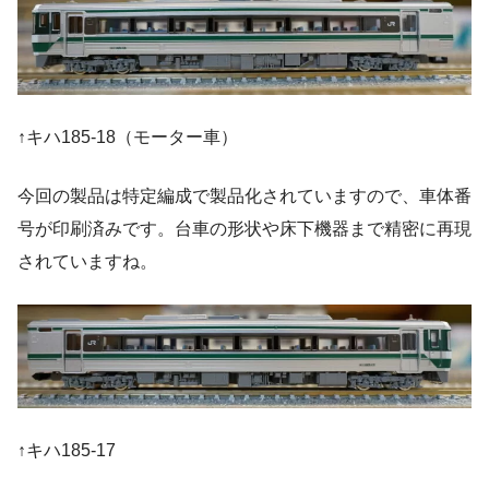
↑キハ185-18（モーター車）
今回の製品は特定編成で製品化されていますので、車体番
号が印刷済みです。台車の形状や床下機器まで精密に再現
されていますね。
↑キハ185-17