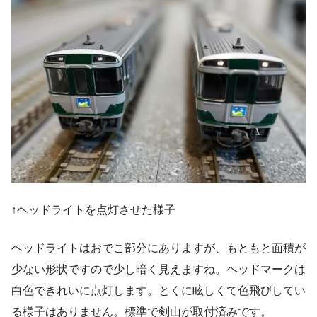
↑ヘッドライトを点灯させた様子
ヘッドライトはおでこ部分にありますが、もともと面積が
少ない形状ですので少し暗く見えますね。ヘッドマークは
白色できれいに点灯します。とくに眩しくて色飛びしてい
る様子はありません。標準で剣山が取付済みです。