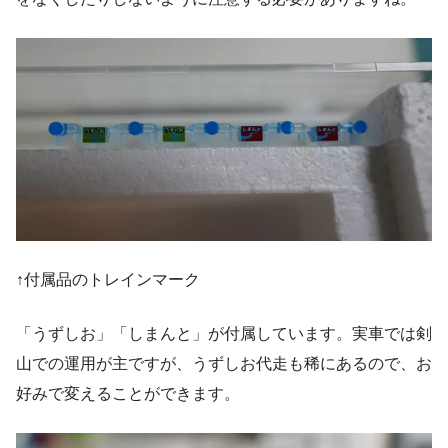
↑付属品のトレインマーク
「うずしお」「しまんと」が付属しています。実車では剣
山での運用が主ですが、うずしお代走も稀にあるので、お
好みで変えることができます。