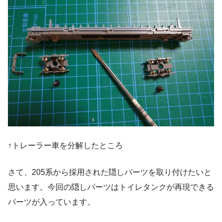
↑トレーラー車を分解したところ
さて、205系から採用された隠しパーツを取り付けたいと
思います。今回の隠しパーツはトイレタンクが再現できる
パーツが入っています。