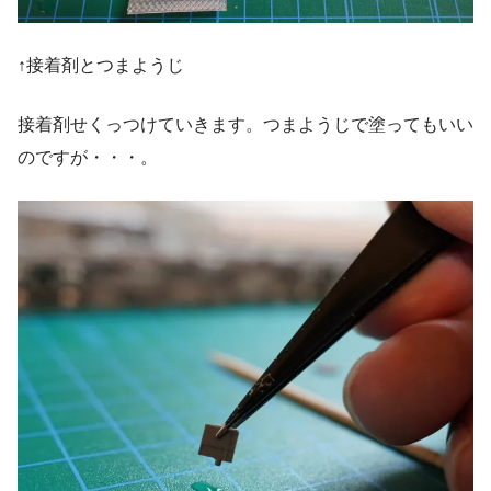
↑接着剤とつまようじ
接着剤せくっつけていきます。つまようじで塗ってもいい
のですが・・・。