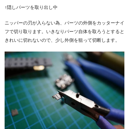
↑隠しパーツを取り出し中
ニッパーの刃が入らない為、パーツの外側をカッターナイ
フで切り取ります。いきなりパーツ自体を取ろうとすると
きれいに切れないので、少し外側を狙って切断します。