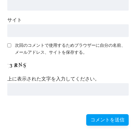
サイト
次回のコメントで使用するためブラウザーに自分の名前、
メールアドレス、サイトを保存する。
上に表示された文字を入力してください。