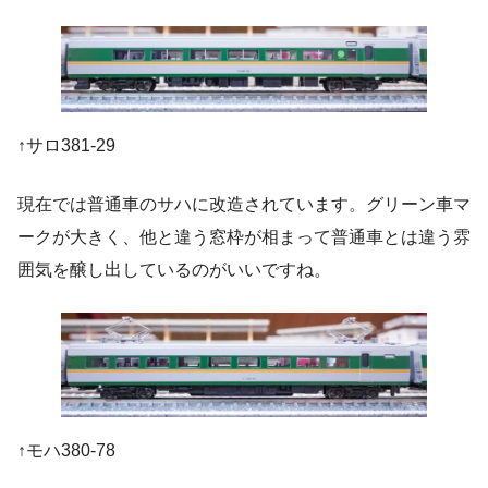
↑サロ381-29
現在では普通車のサハに改造されています。グリーン車マ
ークが大きく、他と違う窓枠が相まって普通車とは違う雰
囲気を醸し出しているのがいいですね。
↑モハ380-78