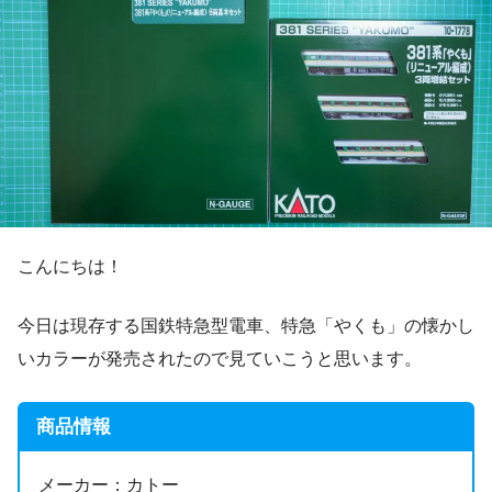
こんにちは！
今日は現存する国鉄特急型電車、特急「やくも」の懐かし
いカラーが発売されたので見ていこうと思います。
商品情報
メーカー：カトー