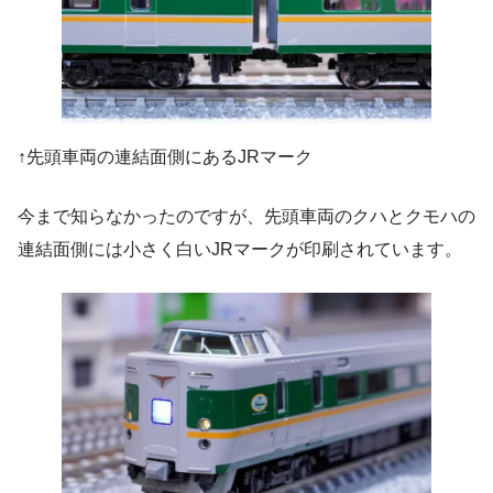
↑先頭車両の連結面側にあるJRマーク
今まで知らなかったのですが、先頭車両のクハとクモハの
連結面側には小さく白いJRマークが印刷されています。