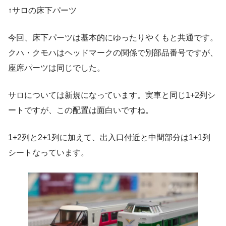
↑サロの床下パーツ
今回、床下パーツは基本的にゆったりやくもと共通です。
クハ・クモハはヘッドマークの関係で別部品番号ですが、
座席パーツは同じでした。
サロについては新規になっています。実車と同じ1+2列シ
ートですが、この配置は面白いですね。
1+2列と2+1列に加えて、出入口付近と中間部分は1+1列
シートなっています。