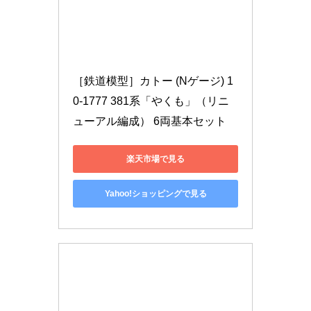
［鉄道模型］カトー (Nゲージ) 1
0-1777 381系「やくも」（リニ
ューアル編成） 6両基本セット
楽天市場で見る
Yahoo!ショッピングで見る