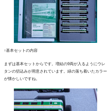
↑基本セットの内容
まずは基本セットからです。増結の9両が入るようにウレ
タンの切込みが用意されています。緑の落ち着いたカラー
が懐かしいですね。