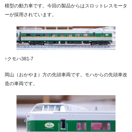
模型の動力車です。今回の製品からはスロットレスモータ
ーが採用されています。
↑クモハ381-7
岡山（おかやま）方の先頭車両です。モハからの先頭車改
造の車両です。