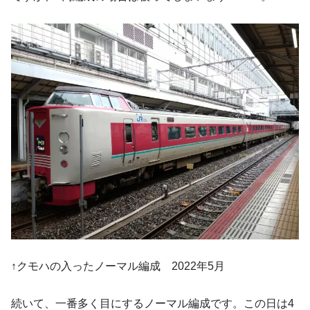
↑クモハの入ったノーマル編成 2022年5月
続いて、一番多く目にするノーマル編成です。この日は4