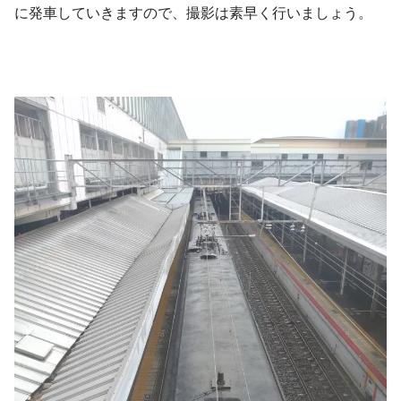
に発車していきますので、撮影は素早く行いましょう。