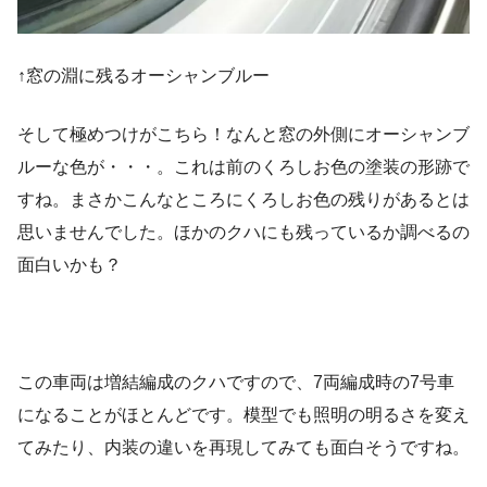
↑窓の淵に残るオーシャンブルー
そして極めつけがこちら！なんと窓の外側にオーシャンブ
ルーな色が・・・。これは前のくろしお色の塗装の形跡で
すね。まさかこんなところにくろしお色の残りがあるとは
思いませんでした。ほかのクハにも残っているか調べるの
面白いかも？
この車両は増結編成のクハですので、7両編成時の7号車
になることがほとんどです。模型でも照明の明るさを変え
てみたり、内装の違いを再現してみても面白そうですね。