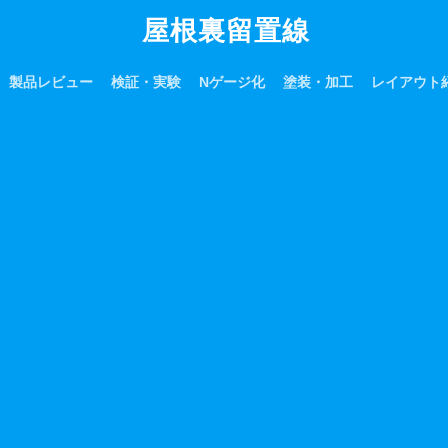
屋根裏留置線
製品レビュー
検証・実験
Nゲージ化
塗装・加工
レイアウト