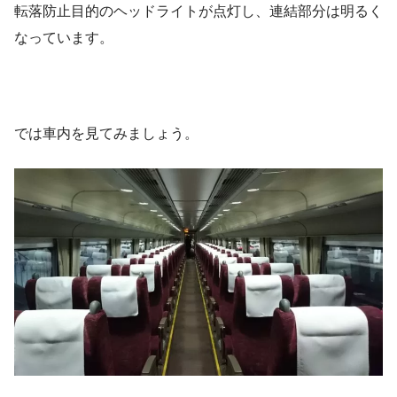
転落防止目的のヘッドライトが点灯し、連結部分は明るく
なっています。
では車内を見てみましょう。