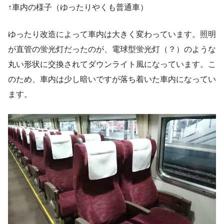
↑車内の様子（ゆったりやくも普通車）
ゆったり改造によって車内は大きく変わっています。照明
が直管の蛍光灯だったのが、電球型蛍光灯（？）のような
丸い形状に交換されてダウンライト風になっています。こ
のため、車内は少し暗いですが落ち着いた車内になってい
ます。