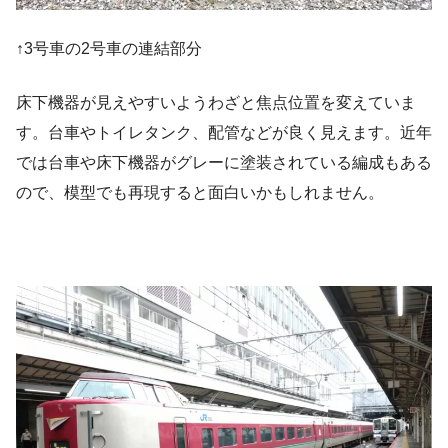
↑3号車の2号車の連結部分
床下機器が見えやすいようわざと焦点位置を変えていま
す。台車やトイレタンク、配管などが良く見えます。近年
では台車や床下機器がグレーに塗装されている編成もある
ので、模型でも再現すると面白いかもしれません。