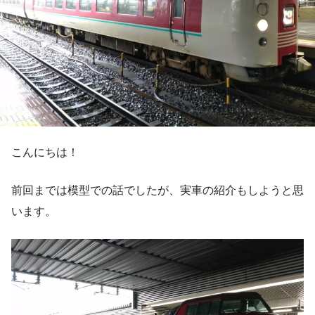
こんにちは！
前回までは模型での話でしたが、実車の紹介もしようと思
います。