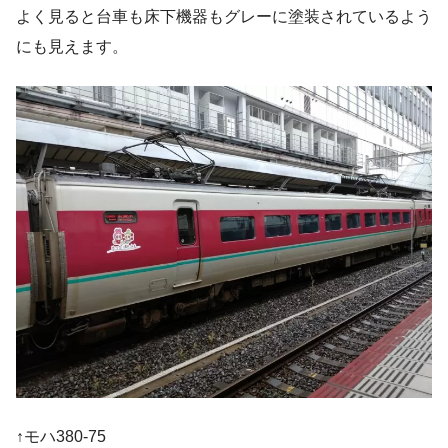
よく見ると台車も床下機器もグレーに塗装されているよう
にも見えます。
↑モハ380-75