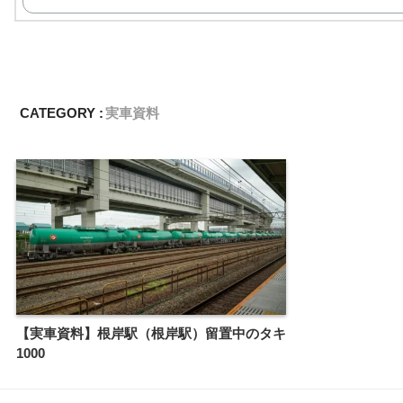
CATEGORY :
実車資料
【実車資料】根岸駅（根岸駅）留置中のタキ
1000