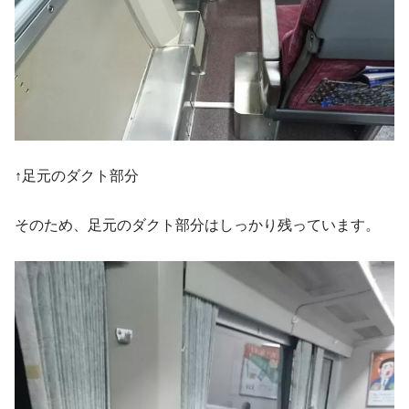
↑足元のダクト部分
そのため、足元のダクト部分はしっかり残っています。