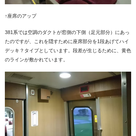
↑座席のアップ
381系では空調のダクトが窓側の下側（足元部分）にあっ
たのですが、これを隠すために座席部分を1段あげてハイ
デッキ？タイプとしています。段差が生じるために、黄色
のラインが敷かれています。