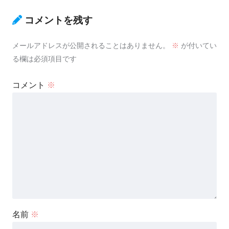
コメントを残す
メールアドレスが公開されることはありません。
※
が付いてい
る欄は必須項目です
コメント
※
名前
※