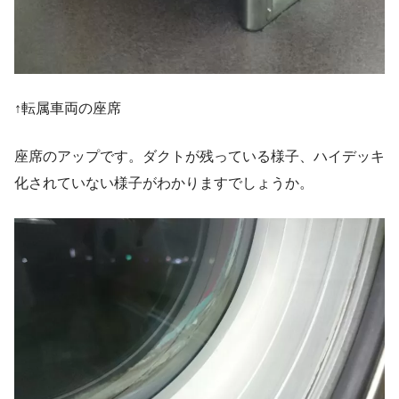
↑転属車両の座席
座席のアップです。ダクトが残っている様子、ハイデッキ
化されていない様子がわかりますでしょうか。