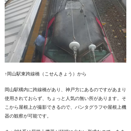
↑岡山駅東跨線橋（こせんきょう）から
岡山駅構内に跨線橋があり、神戸方にあるのですがあまり
使用されておらず、ちょっと人気の無い所があります。そ
こから屋根上が撮影できるので、パンタグラフや屋根上機
器の観察が可能です。